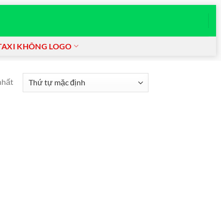
TAXI KHÔNG LOGO
nhất