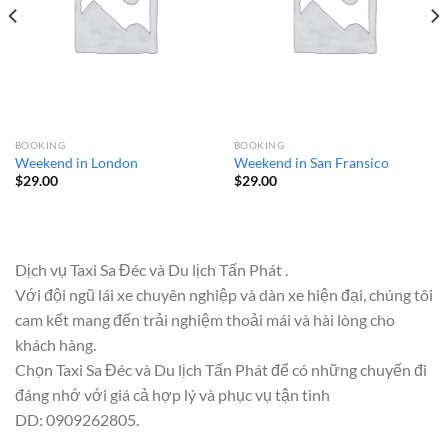
BOOKING
BOOKING
Weekend in London
Weekend in San Fransico
$
29.00
$
29.00
Dịch vụ Taxi Sa Đéc và Du lịch Tấn Phát .
Với đội ngũ lái xe chuyên nghiệp và dàn xe hiện đại, chúng tôi
cam kết mang đến trải nghiệm thoải mái và hài lòng cho
khách hàng.
Chọn Taxi Sa Đéc và Du lịch Tấn Phát để có những chuyến đi
đáng nhớ với giá cả hợp lý và phục vụ tận tình
DD: 0909262805.