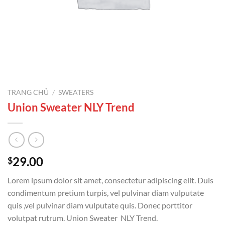
TRANG CHỦ
/
SWEATERS
Union Sweater NLY Trend
29.00
$
Lorem ipsum dolor sit amet, consectetur adipiscing elit. Duis
condimentum pretium turpis, vel pulvinar diam vulputate
quis ,vel pulvinar diam vulputate quis. Donec porttitor
volutpat rutrum. Union Sweater NLY Trend.