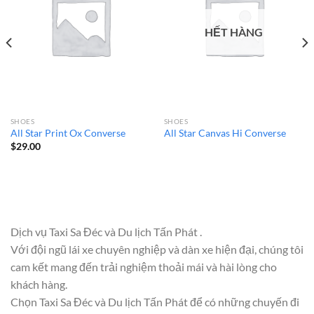
HẾT HÀNG
SHOES
SHOES
All Star Print Ox Converse
All Star Canvas Hi Converse
$
29.00
Dịch vụ Taxi Sa Đéc và Du lịch Tấn Phát .
Với đội ngũ lái xe chuyên nghiệp và dàn xe hiện đại, chúng tôi
cam kết mang đến trải nghiệm thoải mái và hài lòng cho
khách hàng.
Chọn Taxi Sa Đéc và Du lịch Tấn Phát để có những chuyến đi