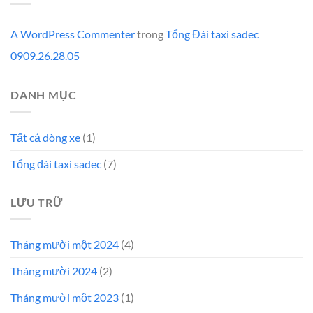
A WordPress Commenter
trong
Tổng Đài taxi sadec
0909.26.28.05
DANH MỤC
Tất cả dòng xe
(1)
Tổng đài taxi sadec
(7)
LƯU TRỮ
Tháng mười một 2024
(4)
Tháng mười 2024
(2)
Tháng mười một 2023
(1)