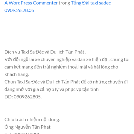
A WordPress Commenter
trong
Tổng Đài taxi sadec
0909.26.28.05
Dịch vụ Taxi Sa Đéc và Du lịch Tấn Phát .
Với đội ngũ lái xe chuyên nghiệp và dàn xe hiện đại, chúng tôi
cam kết mang đến trải nghiệm thoải mái và hài lòng cho
khách hàng.
Chọn Taxi Sa Đéc và Du lịch Tấn Phát để có những chuyến đi
đáng nhớ với giá cả hợp lý và phục vụ tận tình
DD: 0909262805.
Chịu trách nhiệm nội dung:
Ông Nguyễn Tấn Phat