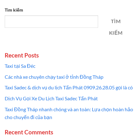
Tìm kiếm
TÌM
KIẾM
Recent Posts
Taxi tại Sa Đéc
Các nhà xe chuyên chạy taxi ở tỉnh Đồng Tháp
Taxi Sadec & dịch vụ du lịch Tấn Phát 0909.26.28.05 gọi là có
Dịch Vụ Gọi Xe Du Lịch Taxi Sadec Tấn Phát
Taxi Đồng Tháp nhanh chóng và an toàn: Lựa chọn hoàn hảo
cho chuyến đi của bạn
Recent Comments