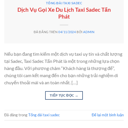
TỔNG ĐÀI TAXI SADEC
Dịch Vụ Gọi Xe Du Lịch Taxi Sadec Tấn
Phát
ĐÃ ĐĂNG TRÊN
04/11/2024
BỞI
ADMIN
Nếu bạn đang tìm kiếm một dịch vụ taxi uy tín và chất lượng
tại Sadec, Taxi Sadec Tấn Phát là một trong những lựa chọn
hàng đầu. Với phương châm “Khách hàng là thượng đế”,
chúng tôi cam kết mang đến cho bạn những trải nghiệm di
chuyển thoải mái và an toàn nhất. […]
TIẾP TỤC ĐỌC
→
Đã đăng trong
Tổng đài taxi sadec
Để lại một bình luận